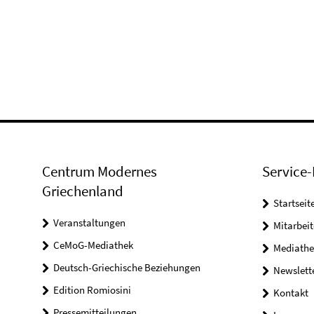
Centrum Modernes
Service-
Griechenland
Startseit
Veranstaltungen
Mitarbeit
CeMoG-Mediathek
Mediathe
Deutsch-Griechische Beziehungen
Newslett
Edition Romiosini
Kontakt
Pressemitteilungen