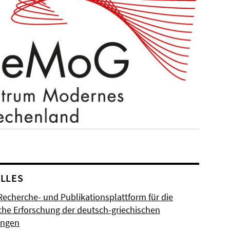
LLES
Recherche- und Publikationsplattform für die
sche Erforschung der deutsch-griechischen
ungen