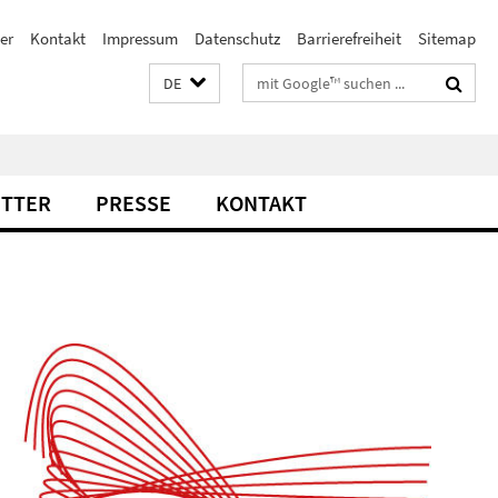
er
Kontakt
Impressum
Datenschutz
Barrierefreiheit
Sitemap
Suchbegriffe
DE
TTER
PRESSE
KONTAKT