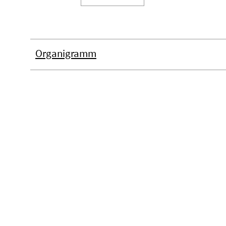
Organigramm