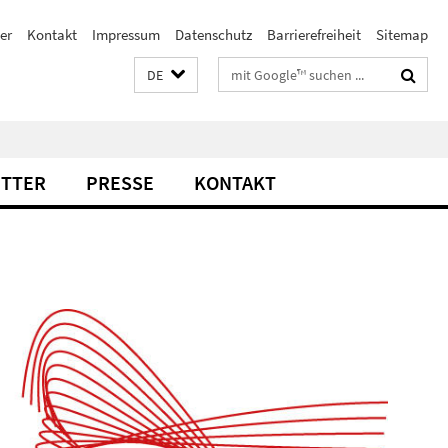
er
Kontakt
Impressum
Datenschutz
Barrierefreiheit
Sitemap
Suchbegriffe
DE
TTER
PRESSE
KONTAKT