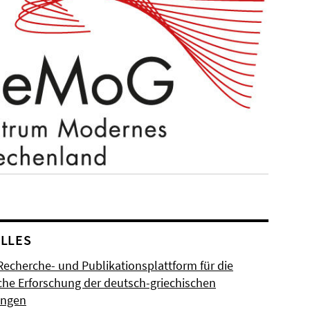
LLES
Recherche- und Publikationsplattform für die
sche Erforschung der deutsch-griechischen
ungen