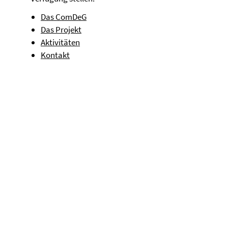
Das ComDeG
Das Projekt
Aktivitäten
Kontakt