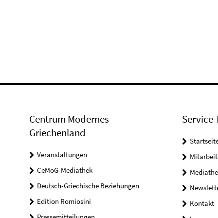
Centrum Modernes
Service-
Griechenland
Startseit
Veranstaltungen
Mitarbeit
CeMoG-Mediathek
Mediathe
Deutsch-Griechische Beziehungen
Newslett
Edition Romiosini
Kontakt
Pressemitteilungen