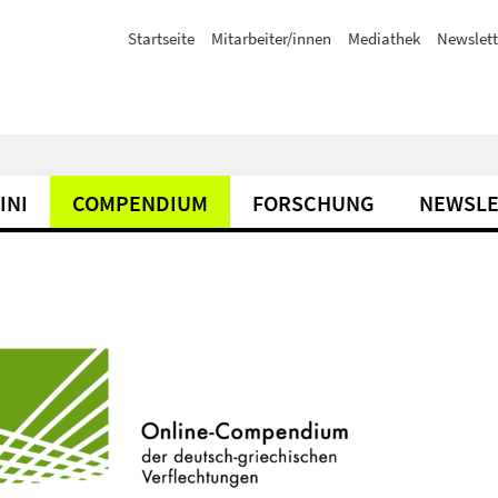
Startseite
Mitarbeiter/innen
Mediathek
Newslett
INI
COMPENDIUM
FORSCHUNG
NEWSLE