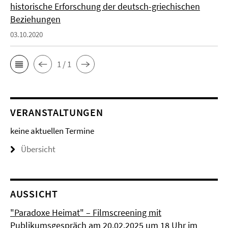
historische Erforschung der deutsch-griechischen
Beziehungen
03.10.2020
1 / 1
VERANSTALTUNGEN
keine aktuellen Termine
Übersicht
AUSSICHT
"Paradoxe Heimat" – Filmscreening mit
Publikumsgespräch am 20.02.2025 um 18 Uhr im