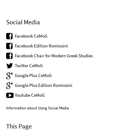
Social Media
Facebook CeMoG
Facebook Edition Romiosini
Facebook Chair for Modern Greek Studies
Twitter CeMoG
Google Plus CeMoG
Google Plus Edition Romiosini
Youtube CeMoG
Information about Using Social Media
This Page