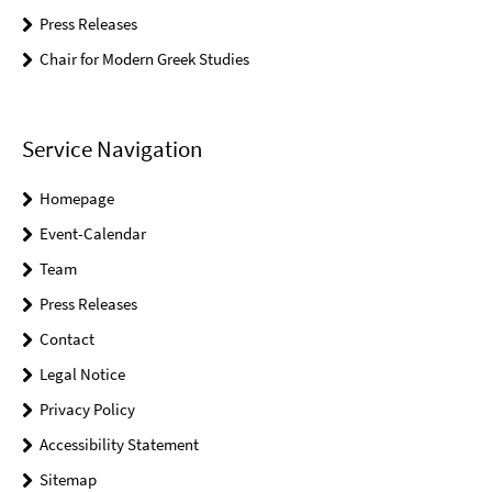
Press Releases
Chair for Modern Greek Studies
Service Navigation
Homepage
Event-Calendar
Team
Press Releases
Contact
Legal Notice
Privacy Policy
Accessibility Statement
Sitemap