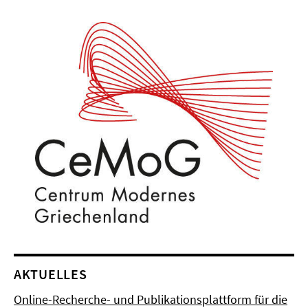
AKTUELLES
Online-Recherche- und Publikationsplattform für die