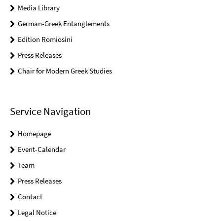
Media Library
German-Greek Entanglements
Edition Romiosini
Press Releases
Chair for Modern Greek Studies
Service Navigation
Homepage
Event-Calendar
Team
Press Releases
Contact
Legal Notice