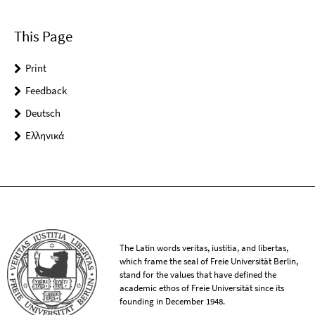
This Page
Print
Feedback
Deutsch
Ελληνικά
The Latin words veritas, iustitia, and libertas,
which frame the seal of Freie Universität Berlin,
stand for the values that have defined the
academic ethos of Freie Universität since its
founding in December 1948.