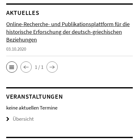
AKTUELLES
Online-Recherche- und Publikationsplattform für die
historische Erforschung der deutsch-griechischen
Beziehungen
03.10.2020
1 / 1
VERANSTALTUNGEN
keine aktuellen Termine
Übersicht