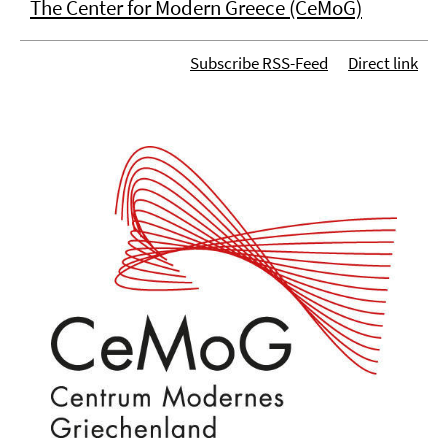
The Center for Modern Greece (CeMoG)
Subscribe RSS-Feed
Direct link