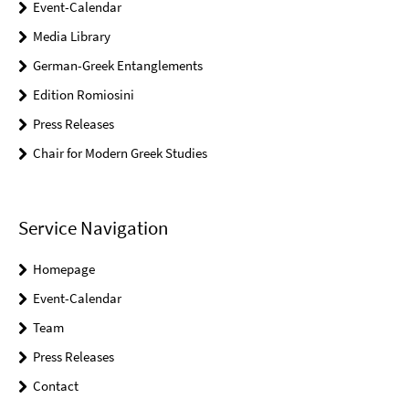
Event-Calendar
Media Library
German-Greek Entanglements
Edition Romiosini
Press Releases
Chair for Modern Greek Studies
Service Navigation
Homepage
Event-Calendar
Team
Press Releases
Contact