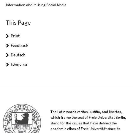
Information about Using Social Media
This Page
Print
Feedback
Deutsch
Ελληνικά
The Latin words veritas, iustitia, and libertas,
which frame the seal of Freie Universität Berlin,
stand for the values that have defined the
academic ethos of Freie Universität since its