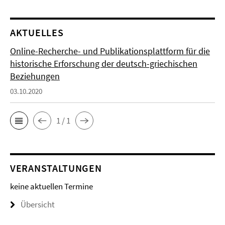
AKTUELLES
Online-Recherche- und Publikationsplattform für die
historische Erforschung der deutsch-griechischen
Beziehungen
03.10.2020
1 / 1
VERANSTALTUNGEN
keine aktuellen Termine
Übersicht