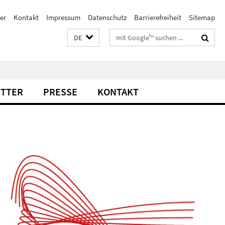
er
Kontakt
Impressum
Datenschutz
Barrierefreiheit
Sitemap
Suchbegriffe
DE
TTER
PRESSE
KONTAKT