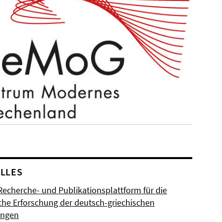
LLES
Recherche- und Publikationsplattform für die
sche Erforschung der deutsch-griechischen
ungen