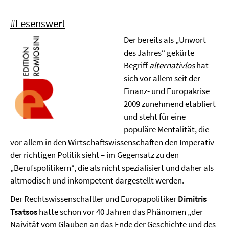
#Lesenswert
Der bereits als „Unwort
des Jahres“ gekürte
Begriff
alternativlos
hat
sich vor allem seit der
Finanz- und Europakrise
2009 zunehmend etabliert
und steht für eine
populäre Mentalität, die
vor allem in den Wirtschaftswissenschaften den Imperativ
der richtigen Politik sieht – im Gegensatz zu den
„Berufspolitikern“, die als nicht spezialisiert und daher als
altmodisch und inkompetent dargestellt werden.
Der Rechtswissenschaftler und Europapolitiker
Dimitris
Tsatsos
hatte schon vor 40 Jahren das Phänomen „der
Naivität vom Glauben an das Ende der Geschichte und des