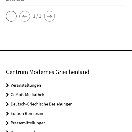
1 / 1
Centrum Modernes Griechenland
Veranstaltungen
CeMoG-Mediathek
Deutsch-Griechische Beziehungen
Edition Romiosini
Pressemitteilungen