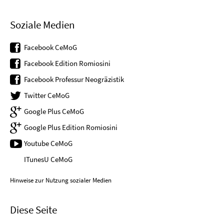
Soziale Medien
Facebook CeMoG
Facebook Edition Romiosini
Facebook Professur Neogräzistik
Twitter CeMoG
Google Plus CeMoG
Google Plus Edition Romiosini
Youtube CeMoG
ITunesU CeMoG
Hinweise zur Nutzung sozialer Medien
Diese Seite