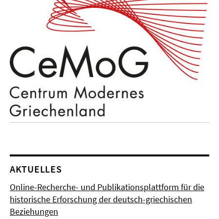
AKTUELLES
Online-Recherche- und Publikationsplattform für die
historische Erforschung der deutsch-griechischen
Beziehungen