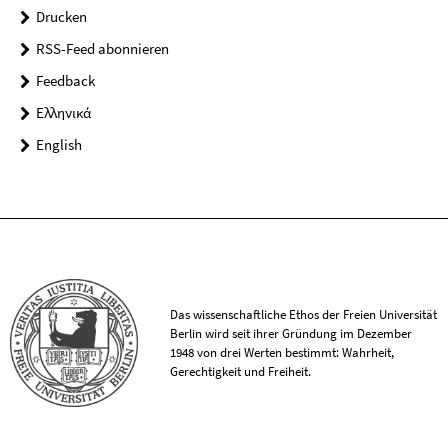
Drucken
RSS-Feed abonnieren
Feedback
Ελληνικά
English
Das wissenschaftliche Ethos der Freien Universität
Berlin wird seit ihrer Gründung im Dezember
1948 von drei Werten bestimmt: Wahrheit,
Gerechtigkeit und Freiheit.