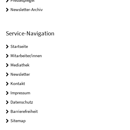
Pressespiegel
Newsletter-Archiv
Service-Navigation
Startseite
Mitarbeiter/innen
Mediathek
Newsletter
Kontakt
Impressum
Datenschutz
Barrierefreiheit
Sitemap