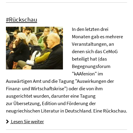
#Rückschau
In den letzten drei
Monaten gab es mehrere
Veranstaltungen, an
denen sich das CeMoG
beteiligt hat (das
Begegnungsforum
"kAAfenion" im
Auswärtigen Amt und die Tagung "Auswirkungen der
Finanz- und Wirtschaftskrise") oder die von ihm
ausgerichtet wurden, darunter eine Tagung
zur Übersetzung, Edition und Förderung der
neugriechischen Literatur in Deutschland. Eine Rückschau.
Lesen Sie weiter