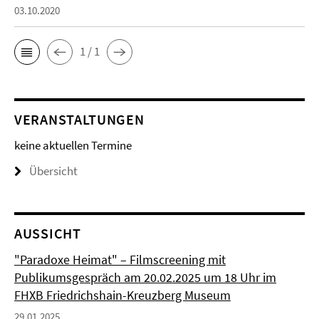
03.10.2020
1 / 1
VERANSTALTUNGEN
keine aktuellen Termine
Übersicht
AUSSICHT
"Paradoxe Heimat" – Filmscreening mit
Publikumsgespräch am 20.02.2025 um 18 Uhr im
FHXB Friedrichshain-Kreuzberg Museum
29.01.2025