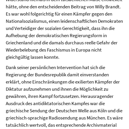
hätte, ohne den entscheidenden Beitrag von Willy Brandt.
Es war wohl folgerichtig für einen Kämpfer gegen den
Nationalsozialismus, einen leidenschaftlichen Demokraten
und Verteidiger der sozialen Gerechtigkeit, dass ihn die
Aufhebung der demokratischen Regierungsform in
Griechenland und die damals durchaus reelle Gefahr der
Wiederbelebung des Faschismus in Europa nicht
gleichgültig lassen konnte.
Dank seiner persönlichen Intervention hat sich die
Regierung der Bundesrepublik damit einverstanden
erklärt, ohne Einschränkungen die exilierten Kämpfer der
Diktatur aufzunehmen und ihnen die Möglichkeit zu
gewähren, ihren Kampf fortzusetzen. Herausragender
Ausdruck des antidiktatorischen Kampfes war die
griechische Sendung der Deutschen Welle aus Köln und die
griechisch-sprachige Radiosendung aus München. Es wäre
tatsächlich wertvoll, das entsprechende Archivmaterial