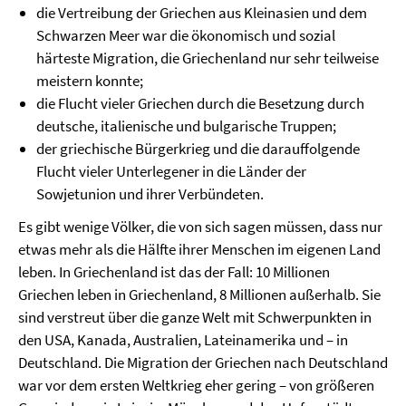
die Vertreibung der Griechen aus Kleinasien und dem
Schwarzen Meer war die ökonomisch und sozial
härteste Migration, die Griechenland nur sehr teilweise
meistern konnte;
die Flucht vieler Griechen durch die Besetzung durch
deutsche, italienische und bulgarische Truppen;
der griechische Bürgerkrieg und die darauffolgende
Flucht vieler Unterlegener in die Länder der
Sowjetunion und ihrer Verbündeten.
Es gibt wenige Völker, die von sich sagen müssen, dass nur
etwas mehr als die Hälfte ihrer Menschen im eigenen Land
leben. In Griechenland ist das der Fall: 10 Millionen
Griechen leben in Griechenland, 8 Millionen außerhalb. Sie
sind verstreut über die ganze Welt mit Schwerpunkten in
den USA, Kanada, Australien, Lateinamerika und – in
Deutschland. Die Migration der Griechen nach Deutschland
war vor dem ersten Weltkrieg eher gering – von größeren