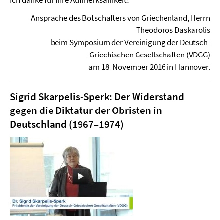
Ich danke für Ihre Aufmerksamkeit!
Ansprache des Botschafters von Griechenland, Herrn
Theodoros Daskarolis
beim
Symposium der Vereinigung der Deutsch-
Griechischen Gesellschaften (VDGG)
am 18. November 2016 in Hannover.
Sigrid Skarpelis-Sperk: Der Widerstand
gegen die Diktatur der Obristen in
Deutschland (1967–1974)