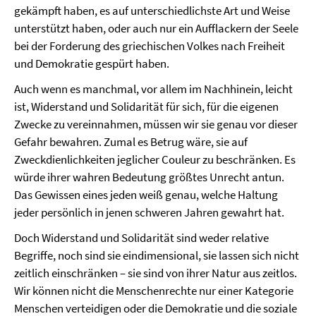
gekämpft haben, es auf unterschiedlichste Art und Weise
unterstützt haben, oder auch nur ein Aufflackern der Seele
bei der Forderung des griechischen Volkes nach Freiheit
und Demokratie gespürt haben.
Auch wenn es manchmal, vor allem im Nachhinein, leicht
ist, Widerstand und Solidarität für sich, für die eigenen
Zwecke zu vereinnahmen, müssen wir sie genau vor dieser
Gefahr bewahren. Zumal es Betrug wäre, sie auf
Zweckdienlichkeiten jeglicher Couleur zu beschränken. Es
würde ihrer wahren Bedeutung größtes Unrecht antun.
Das Gewissen eines jeden weiß genau, welche Haltung
jeder persönlich in jenen schweren Jahren gewahrt hat.
Doch Widerstand und Solidarität sind weder relative
Begriffe, noch sind sie eindimensional, sie lassen sich nicht
zeitlich einschränken – sie sind von ihrer Natur aus zeitlos.
Wir können nicht die Menschenrechte nur einer Kategorie
Menschen verteidigen oder die Demokratie und die soziale