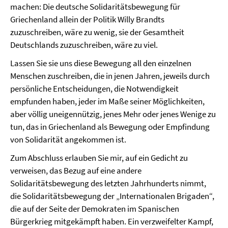
machen: Die deutsche Solidaritätsbewegung für
Griechenland allein der Politik Willy Brandts
zuzuschreiben, wäre zu wenig, sie der Gesamtheit
Deutschlands zuzuschreiben, wäre zu viel.
Lassen Sie sie uns diese Bewegung all den einzelnen
Menschen zuschreiben, die in jenen Jahren, jeweils durch
persönliche Entscheidungen, die Notwendigkeit
empfunden haben, jeder im Maße seiner Möglichkeiten,
aber völlig uneigennützig, jenes Mehr oder jenes Wenige zu
tun, das in Griechenland als Bewegung oder Empfindung
von Solidarität angekommen ist.
Zum Abschluss erlauben Sie mir, auf ein Gedicht zu
verweisen, das Bezug auf eine andere
Solidaritätsbewegung des letzten Jahrhunderts nimmt,
die Solidaritätsbewegung der „Internationalen Brigaden“,
die auf der Seite der Demokraten im Spanischen
Bürgerkrieg mitgekämpft haben. Ein verzweifelter Kampf,