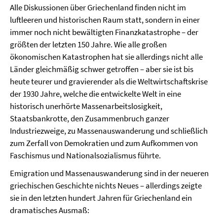
Alle Diskussionen über Griechenland finden nicht im
luftleeren und historischen Raum statt, sondern in einer
immer noch nicht bewältigten Finanzkatastrophe – der
größten der letzten 150 Jahre. Wie alle großen
ökonomischen Katastrophen hat sie allerdings nicht alle
Länder gleichmäßig schwer getroffen – aber sie ist bis
heute teurer und gravierender als die Weltwirtschaftskrise
der 1930 Jahre, welche die entwickelte Welt in eine
historisch unerhörte Massenarbeitslosigkeit,
Staatsbankrotte, den Zusammenbruch ganzer
Industriezweige, zu Massenauswanderung und schließlich
zum Zerfall von Demokratien und zum Aufkommen von
Faschismus und Nationalsozialismus führte.
Emigration und Massenauswanderung sind in der neueren
griechischen Geschichte nichts Neues – allerdings zeigte
sie in den letzten hundert Jahren für Griechenland ein
dramatisches Ausmaß: