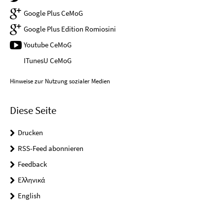
Google Plus CeMoG
Google Plus Edition Romiosini
Youtube CeMoG
ITunesU CeMoG
Hinweise zur Nutzung sozialer Medien
Diese Seite
Drucken
RSS-Feed abonnieren
Feedback
Ελληνικά
English