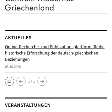
AKTUELLES
Online-Recherche- und Publikationsplattform für die
historische Erforschung der deutsch-griechischen
Beziehungen
03.10.2020
1 / 1
VERANSTALTUNGEN