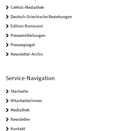
CeMoG-Mediathek
Deutsch-Griechische Beziehungen
Edition Romiosini
Pressemitteilungen
Pressespiegel
Newsletter-Archiv
Service-Navigation
Startseite
Mitarbeiter/innen
Mediathek
Newsletter
Kontakt