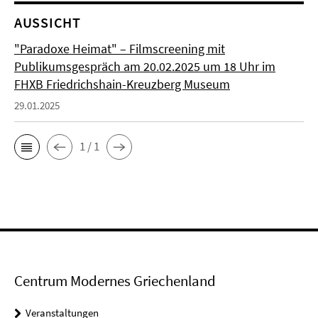
AUSSICHT
"Paradoxe Heimat" – Filmscreening mit
Publikumsgespräch am 20.02.2025 um 18 Uhr im
FHXB Friedrichshain-Kreuzberg Museum
29.01.2025
1 / 1
Centrum Modernes Griechenland
Veranstaltungen