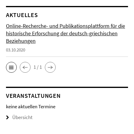
AKTUELLES
Online-Recherche- und Publikationsplattform für die
historische Erforschung der deutsch-griechischen
Beziehungen
03.10.2020
1 / 1
VERANSTALTUNGEN
keine aktuellen Termine
Übersicht