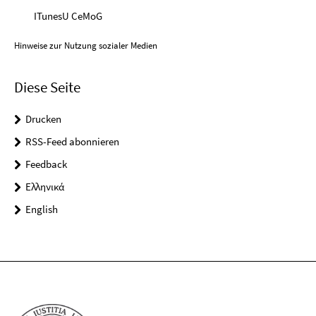
ITunesU CeMoG
Hinweise zur Nutzung sozialer Medien
Diese Seite
Drucken
RSS-Feed abonnieren
Feedback
Ελληνικά
English