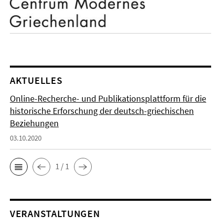
AKTUELLES
Online-Recherche- und Publikationsplattform für die
historische Erforschung der deutsch-griechischen
Beziehungen
03.10.2020
1 / 1
VERANSTALTUNGEN