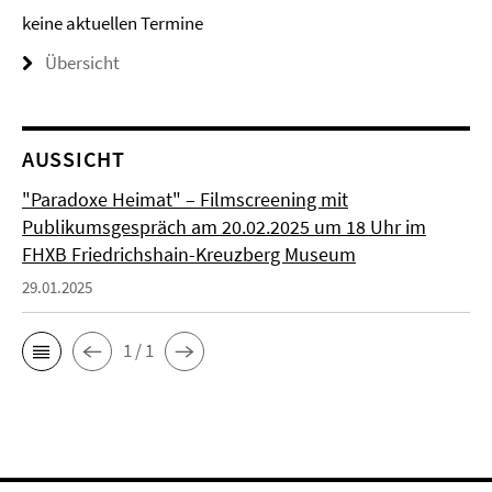
keine aktuellen Termine
Übersicht
AUSSICHT
"Paradoxe Heimat" – Filmscreening mit
Publikumsgespräch am 20.02.2025 um 18 Uhr im
FHXB Friedrichshain-Kreuzberg Museum
29.01.2025
1 / 1