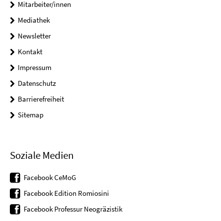
Mitarbeiter/innen
Mediathek
Newsletter
Kontakt
Impressum
Datenschutz
Barrierefreiheit
Sitemap
Soziale Medien
Facebook CeMoG
Facebook Edition Romiosini
Facebook Professur Neogräzistik