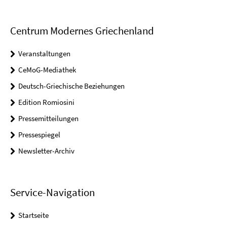
Centrum Modernes Griechenland
Veranstaltungen
CeMoG-Mediathek
Deutsch-Griechische Beziehungen
Edition Romiosini
Pressemitteilungen
Pressespiegel
Newsletter-Archiv
Service-Navigation
Startseite