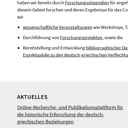
haben wir bereits durch
Forschungsstipendien
für angeh
diesem Gebiet forschen und deren Ergebnisse für das
wir
wissenschaftliche Veranstaltungen
wie Workshops, T
Durchführung von
Forschungsprojekten
, sowie die
Bereitstellung und Entwicklung
bibliographischer Da
Enzyklopädie zu den deutsch-griechischen Verflecht
AKTUELLES
Online-Recherche- und Publikationsplattform für
die historische Erforschung der deutsch-
griechischen Beziehungen