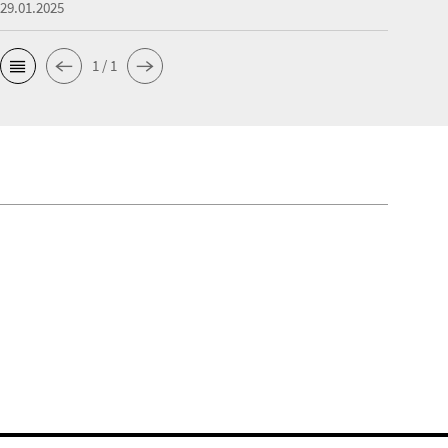
29.01.2025
1 / 1