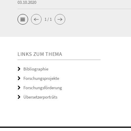
03.10.2020
1 / 1
LINKS ZUM THEMA
Bibliographie
Forschungsprojekte
Forschungsförderung
Übersetzerporträts