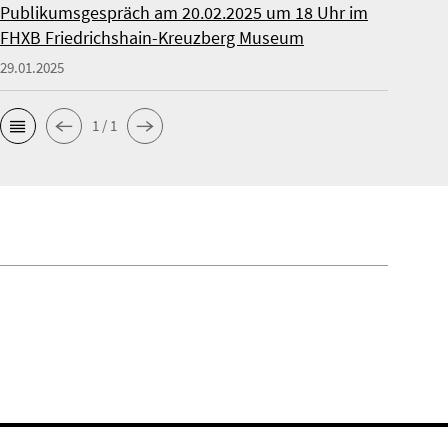
Publikumsgespräch am 20.02.2025 um 18 Uhr im
FHXB Friedrichshain-Kreuzberg Museum
29.01.2025
1 / 1