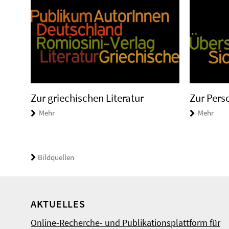
Zur griechischen Literatur
Zur Pers
Mehr
Mehr
Bildquellen
AKTUELLES
Online-Recherche- und Publikationsplattform für