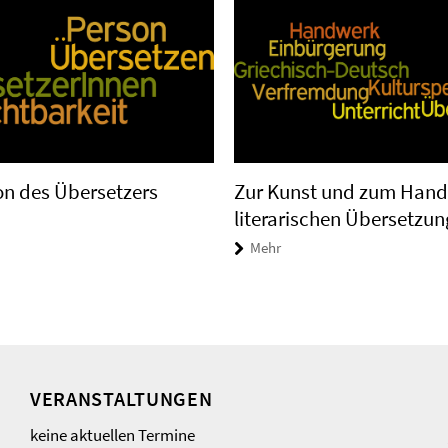
on des Übersetzers
Zur Kunst und zum Hand
literarischen Übersetzun
Mehr
VERANSTALTUNGEN
keine aktuellen Termine