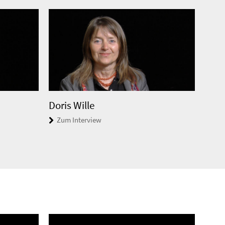
Doris Wille
Zum Interview