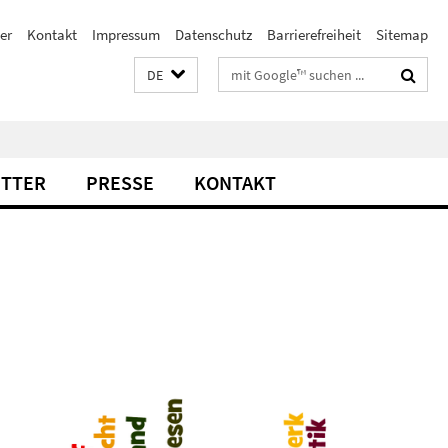
er
Kontakt
Impressum
Datenschutz
Barrierefreiheit
Sitemap
Suchbegriffe
DE
TTER
PRESSE
KONTAKT