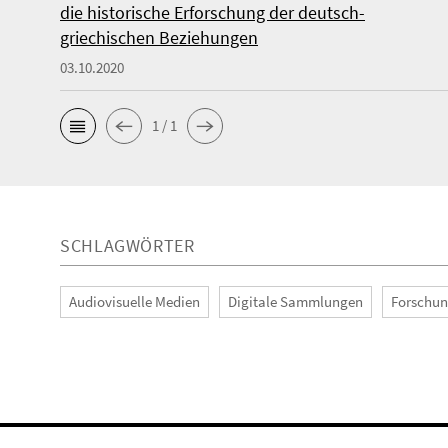
die historische Erforschung der deutsch-
griechischen Beziehungen
03.10.2020
1 / 1
SCHLAGWÖRTER
Audiovisuelle Medien
Digitale Sammlungen
Forschu