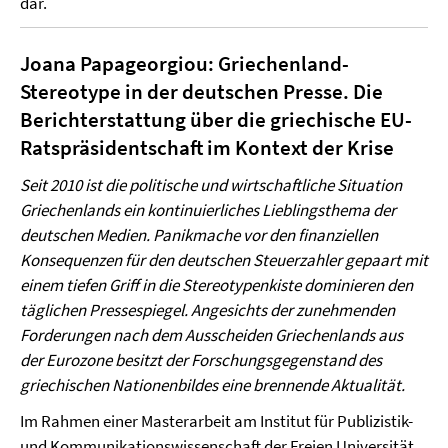
dar.
Joana Papageorgiou: Griechenland-
Stereotype in der deutschen Presse. Die
Berichterstattung über die griechische EU-
Ratspräsidentschaft im Kontext der Krise
Seit 2010 ist die politische und wirtschaftliche Situation
Griechenlands ein kontinuierliches Lieblingsthema der
deutschen Medien. Panikmache vor den finanziellen
Konsequenzen für den deutschen Steuerzahler gepaart mit
einem tiefen Griff in die Stereotypenkiste dominieren den
täglichen Pressespiegel. Angesichts der zunehmenden
Forderungen nach dem Ausscheiden Griechenlands aus
der Eurozone besitzt der Forschungsgegenstand des
griechischen Nationenbildes eine brennende Aktualität.
Im Rahmen einer Masterarbeit am Institut für Publizistik-
und Kommunikationswissenschaft der Freien Universität