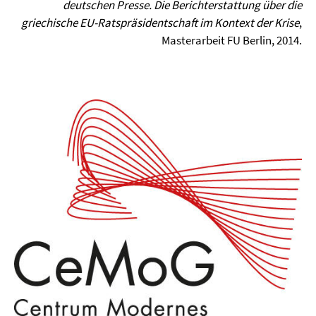
deutschen Presse. Die Berichterstattung über die
griechische EU-Ratspräsidentschaft im Kontext der Krise
,
Masterarbeit FU Berlin, 2014.