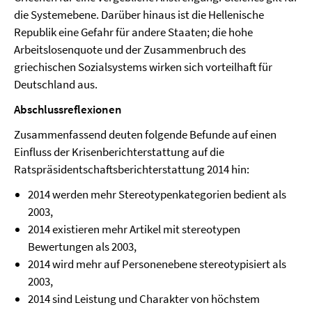
die Systemebene. Darüber hinaus ist die Hellenische
Republik eine Gefahr für andere Staaten; die hohe
Arbeitslosenquote und der Zusammenbruch des
griechischen Sozialsystems wirken sich vorteilhaft für
Deutschland aus.
Abschlussreflexionen
Zusammenfassend deuten folgende Befunde auf einen
Einfluss der Krisenberichterstattung auf die
Ratspräsidentschaftsberichterstattung 2014 hin:
2014 werden mehr Stereotypenkategorien bedient als
2003,
2014 existieren mehr Artikel mit stereotypen
Bewertungen als 2003,
2014 wird mehr auf Personenebene stereotypisiert als
2003,
2014 sind Leistung und Charakter von höchstem