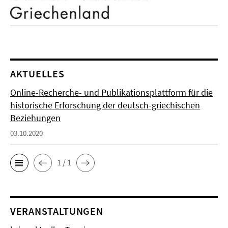
AKTUELLES
Online-Recherche- und Publikationsplattform für die
historische Erforschung der deutsch-griechischen
Beziehungen
03.10.2020
1 / 1
VERANSTALTUNGEN