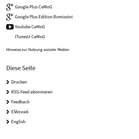
Google Plus CeMoG
Google Plus Edition Romiosini
Youtube CeMoG
ITunesU CeMoG
Hinweise zur Nutzung sozialer Medien
Diese Seite
Drucken
RSS-Feed abonnieren
Feedback
Ελληνικά
English