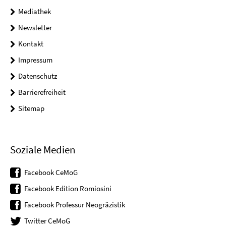
Mediathek
Newsletter
Kontakt
Impressum
Datenschutz
Barrierefreiheit
Sitemap
Soziale Medien
Facebook CeMoG
Facebook Edition Romiosini
Facebook Professur Neogräzistik
Twitter CeMoG