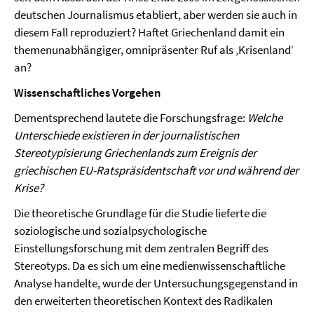
deutschen Journalismus etabliert, aber werden sie auch in
diesem Fall reproduziert? Haftet Griechenland damit ein
themenunabhängiger, omnipräsenter Ruf als ‚Krisenland‘
an?
Wissenschaftliches Vorgehen
Dementsprechend lautete die Forschungsfrage:
Welche
Unterschiede existieren in der journalistischen
Stereotypisierung Griechenlands zum Ereignis der
griechischen EU-Ratspräsidentschaft vor und während der
Krise?
Die theoretische Grundlage für die Studie lieferte die
soziologische und sozialpsychologische
Einstellungsforschung mit dem zentralen Begriff des
Stereotyps. Da es sich um eine medienwissenschaftliche
Analyse handelte, wurde der Untersuchungsgegenstand in
den erweiterten theoretischen Kontext des Radikalen