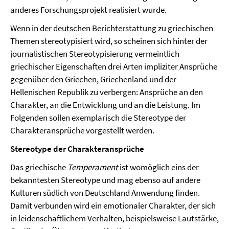
anderes Forschungsprojekt realisiert wurde.
Wenn in der deutschen Berichterstattung zu griechischen
Themen stereotypisiert wird, so scheinen sich hinter der
journalistischen Stereotypisierung vermeintlich
griechischer Eigenschaften drei Arten impliziter Ansprüche
gegenüber den Griechen, Griechenland und der
Hellenischen Republik zu verbergen: Ansprüche an den
Charakter, an die Entwicklung und an die Leistung. Im
Folgenden sollen exemplarisch die Stereotype der
Charakteransprüche vorgestellt werden.
Stereotype der Charakteransprüche
Das griechische
Temperament
ist womöglich eins der
bekanntesten Stereotype und mag ebenso auf andere
Kulturen südlich von Deutschland Anwendung finden.
Damit verbunden wird ein emotionaler Charakter, der sich
in leidenschaftlichem Verhalten, beispielsweise Lautstärke,