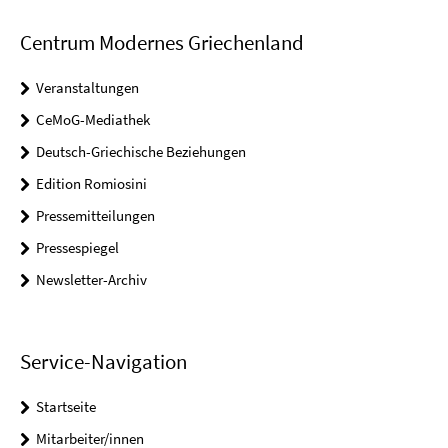
Centrum Modernes Griechenland
Veranstaltungen
CeMoG-Mediathek
Deutsch-Griechische Beziehungen
Edition Romiosini
Pressemitteilungen
Pressespiegel
Newsletter-Archiv
Service-Navigation
Startseite
Mitarbeiter/innen