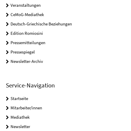
Veranstaltungen
CeMoG-Mediathek
Deutsch-Griechische Beziehungen
Edition Romiosini
Pressemitteilungen
Pressespiegel
Newsletter-Archiv
Service-Navigation
Startseite
Mitarbeiter/innen
Mediathek
Newsletter