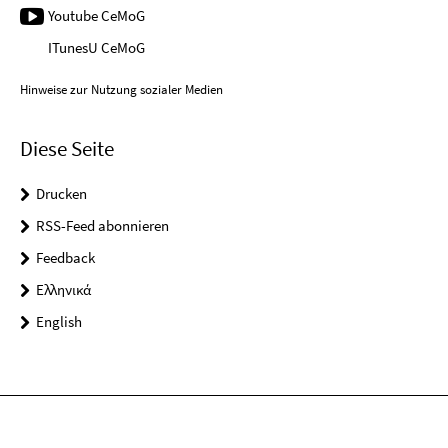
Youtube CeMoG
ITunesU CeMoG
Hinweise zur Nutzung sozialer Medien
Diese Seite
Drucken
RSS-Feed abonnieren
Feedback
Ελληνικά
English