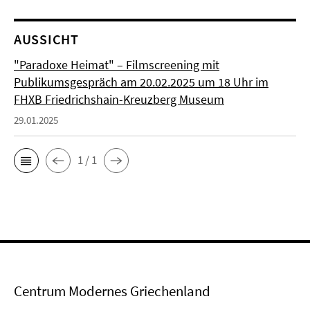
AUSSICHT
"Paradoxe Heimat" – Filmscreening mit
Publikumsgespräch am 20.02.2025 um 18 Uhr im
FHXB Friedrichshain-Kreuzberg Museum
29.01.2025
1 / 1
Centrum Modernes Griechenland