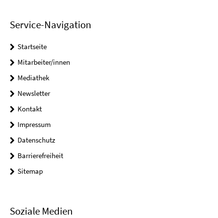
Service-Navigation
Startseite
Mitarbeiter/innen
Mediathek
Newsletter
Kontakt
Impressum
Datenschutz
Barrierefreiheit
Sitemap
Soziale Medien