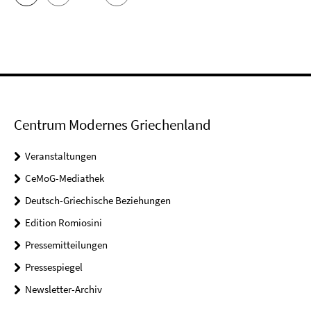
Centrum Modernes Griechenland
Veranstaltungen
CeMoG-Mediathek
Deutsch-Griechische Beziehungen
Edition Romiosini
Pressemitteilungen
Pressespiegel
Newsletter-Archiv