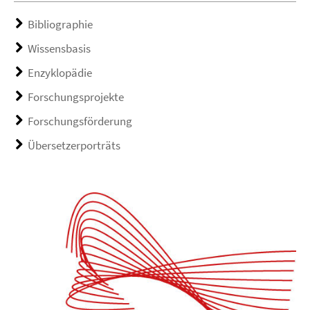
Bibliographie
Wissensbasis
Enzyklopädie
Forschungsprojekte
Forschungsförderung
Übersetzerporträts