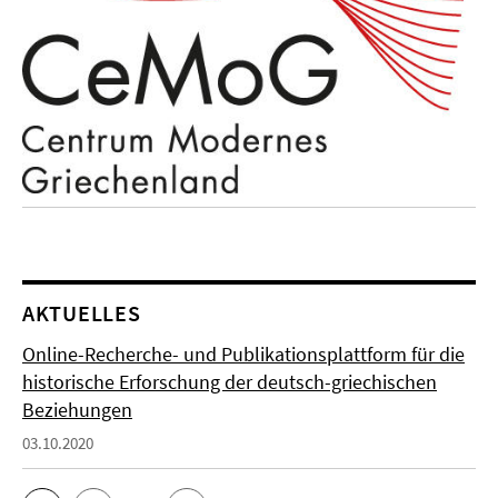
AKTUELLES
Online-Recherche- und Publikationsplattform für die
historische Erforschung der deutsch-griechischen
Beziehungen
03.10.2020