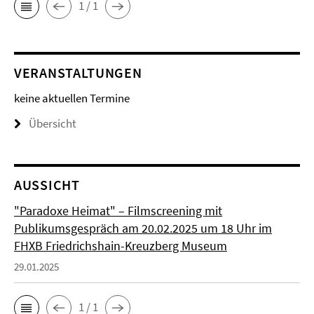
1 / 1
VERANSTALTUNGEN
keine aktuellen Termine
Übersicht
AUSSICHT
"Paradoxe Heimat" – Filmscreening mit
Publikumsgespräch am 20.02.2025 um 18 Uhr im
FHXB Friedrichshain-Kreuzberg Museum
29.01.2025
1 / 1