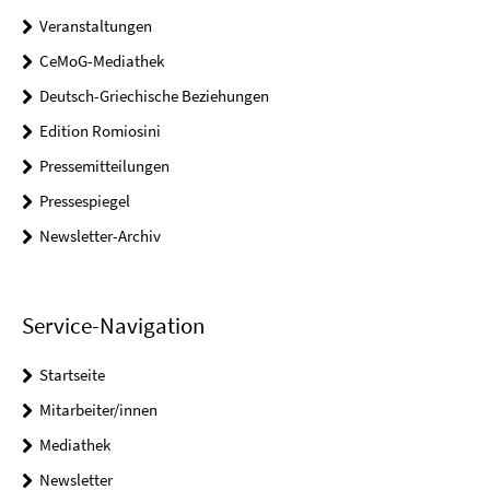
Veranstaltungen
CeMoG-Mediathek
Deutsch-Griechische Beziehungen
Edition Romiosini
Pressemitteilungen
Pressespiegel
Newsletter-Archiv
Service-Navigation
Startseite
Mitarbeiter/innen
Mediathek
Newsletter