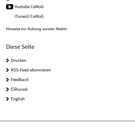
Youtube CeMoG
ITunesU CeMoG
Hinweise zur Nutzung sozialer Medien
Diese Seite
Drucken
RSS-Feed abonnieren
Feedback
Ελληνικά
English