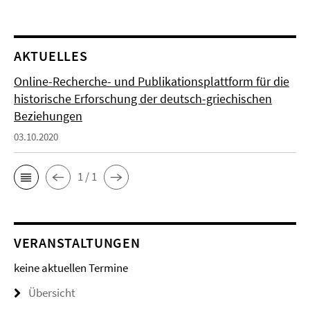
AKTUELLES
Online-Recherche- und Publikationsplattform für die
historische Erforschung der deutsch-griechischen
Beziehungen
03.10.2020
1 / 1
VERANSTALTUNGEN
keine aktuellen Termine
Übersicht