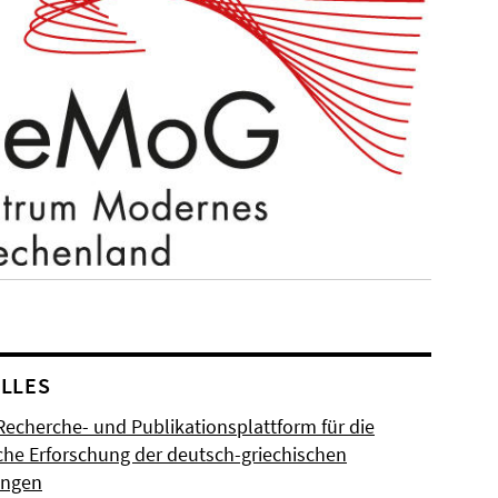
LLES
Recherche- und Publikationsplattform für die
sche Erforschung der deutsch-griechischen
ungen