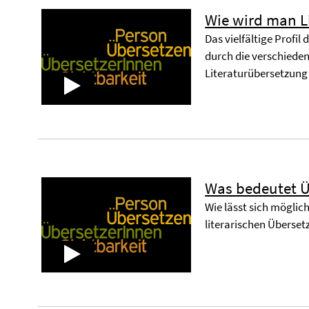
Wie wird man L
Das vielfältige Profil
durch die verschieden
Literaturübersetzung
Was bedeutet Ü
Wie lässt sich möglic
literarischen Überset