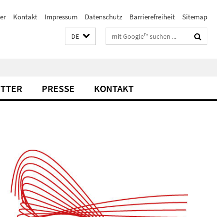
er
Kontakt
Impressum
Datenschutz
Barrierefreiheit
Sitemap
Suchbegriffe
DE
TTER
PRESSE
KONTAKT